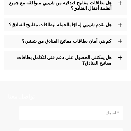
هل بطاقات مفاتيح فندقية من شينيي متوافقة مع جميع
أنظمة أقفال الفنادق؟
هل تقدم شينيي إنتاجًا بالجملة لبطاقات مفاتيح الفنادق؟
كم هي أمان بطاقات مفاتيح الفنادق من شينيي؟
هل يمكنني الحصول على دعم فني لتكامل بطاقات
مفاتيح الفنادق؟
تواصل معنا