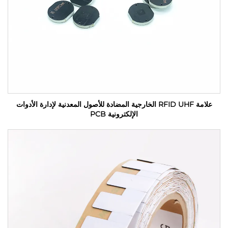
علامة RFID UHF الخارجية المضادة للأصول المعدنية لإدارة الأدوات
الإلكترونية PCB