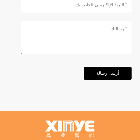
أرسل رسالة