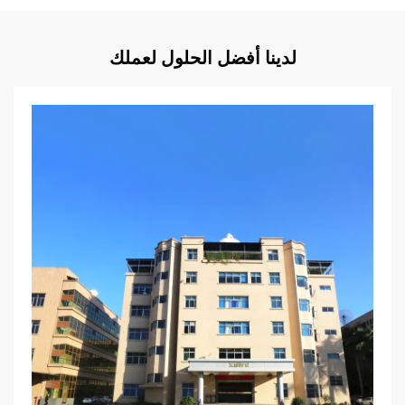
لدينا أفضل الحلول لعملك