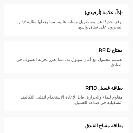
-إذاً، علامة (أرفيدي)
توفر تحديدًا عن بعد طويل ومتانة عالية، مما يجعلها مثالية لإدارة
المخزون على نطاق واسع.
مفتاح RFID
تصميم محمول مع أمان موثوق به، مما يعزز تجربة الضيوف في
الفنادق
بطاقة غسيل RFID
مقاوم للماء والحرارة، قابل لإعادة الاستخدام لتقليل التكاليف
التشغيلية في صناعة الغسيل.
بطاقة مفتاح الفندق