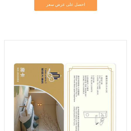
احصل على عرض سعر