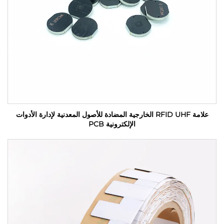
علامة RFID UHF الخارجية المضادة للأصول المعدنية لإدارة الأدوات
الإلكترونية PCB