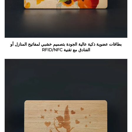
بطاقات عضوية ذكية عالية الجودة بتصميم خشبي لمفاتيح المنازل أو
الفنادق مع تقنية RFID/NFC