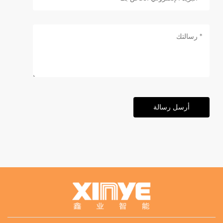
أرسل رسالة