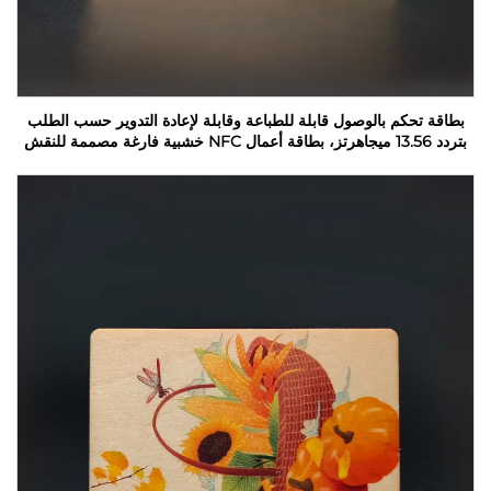
بطاقة تحكم بالوصول قابلة للطباعة وقابلة لإعادة التدوير حسب الطلب
بتردد 13.56 ميجاهرتز، بطاقة أعمال NFC خشبية فارغة مصممة للنقش
بالليزر