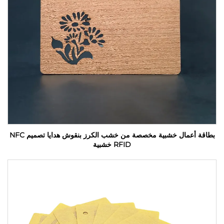
بطاقة أعمال خشبية مخصصة من خشب الكرز بنقوش هدايا تصميم NFC
RFID خشبية