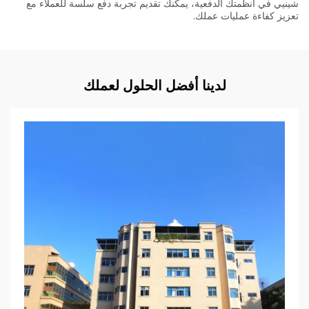
شينيي في أنظمتك الدفعية، يمكنك تقديم تجربة دفع سلسة للعملاء مع
تعزيز كفاءة عمليات عملك.
لدينا أفضل الحلول لعملك