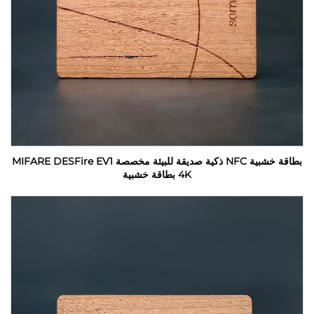
بطاقة خشبية NFC ذكية صديقة للبيئة مخصصة MIFARE DESFire EV1
4K بطاقة خشبية