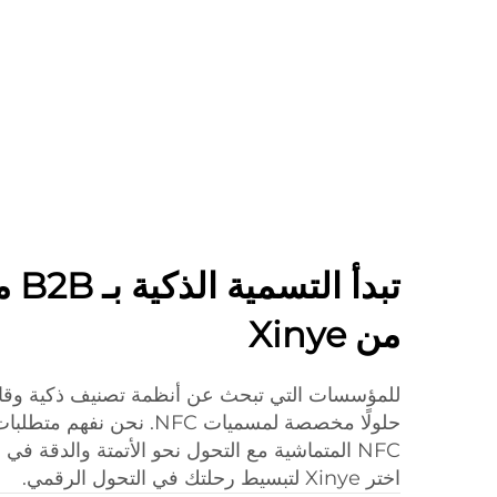
من Xinye
NFC المتماشية مع التحول نحو الأتمتة والدقة في 
اختر Xinye لتبسيط رحلتك في التحول الرقمي.