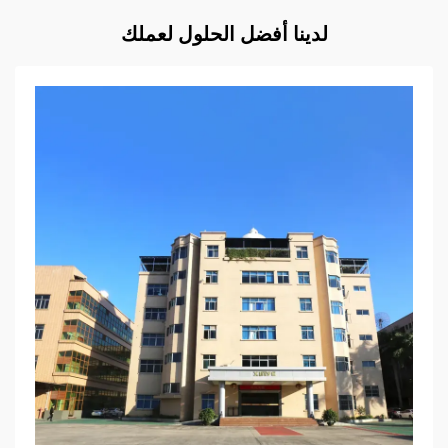
لدينا أفضل الحلول لعملك