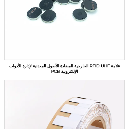
علامة RFID UHF الخارجية المضادة للأصول المعدنية لإدارة الأدوات
الإلكترونية PCB