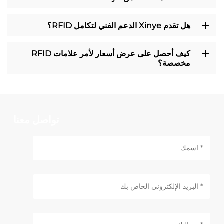
هل تقدم Xinye الدعم الفني لتكامل RFID؟
كيف أحصل على عرض أسعار لأمر علامات RFID
مخصصة؟
تواصل معنا