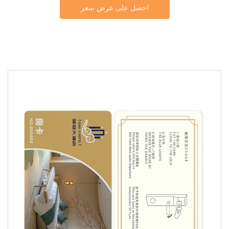
احصل على عرض سعر