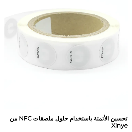
تحسين الأتمتة باستخدام حلول ملصقات NFC من
Xinye