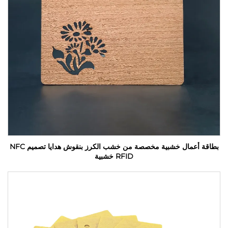
بطاقة أعمال خشبية مخصصة من خشب الكرز بنقوش هدايا تصميم NFC
RFID خشبية