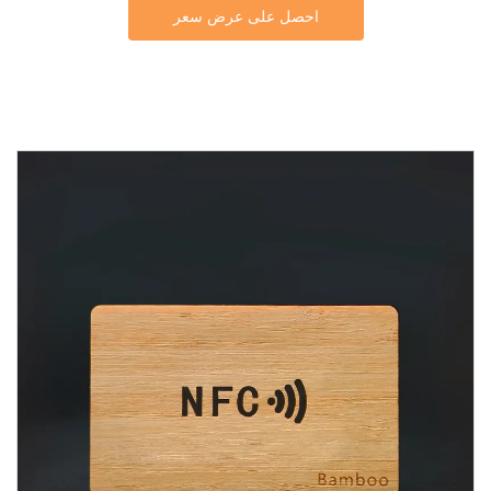
احصل على عرض سعر