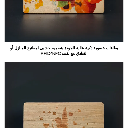
بطاقات عضوية ذكية عالية الجودة بتصميم خشبي لمفاتيح المنازل أو
الفنادق مع تقنية RFID/NFC