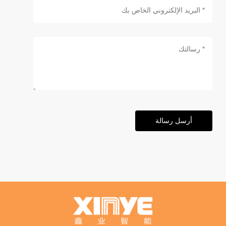
أرسل رسالة