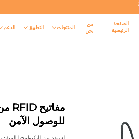
الصفحة
من
المنتجات
التطبيق
الدعم
الرئيسية
نحن
للوصول الآمن