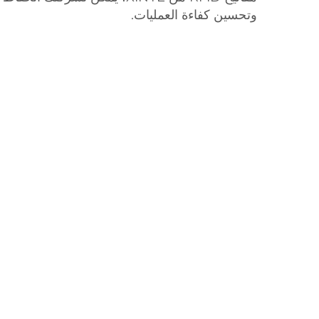
وتحسين كفاءة العمليات.