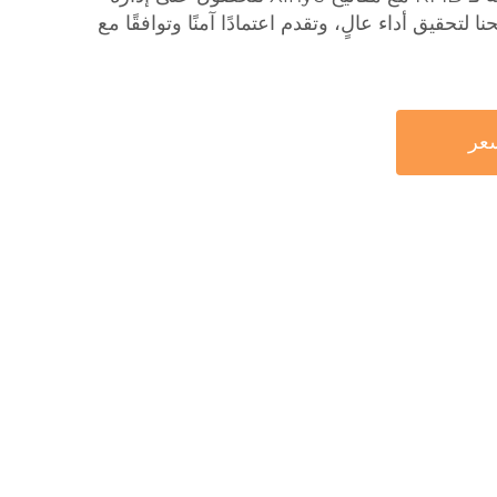
لتحقيق أداء عالٍ، وتقدم اعتمادًا آمنًا وتوافقًا مع
عر