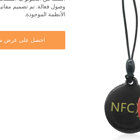
وصول فعالة. تم تصميم مفاتيحنا 
الأنظمة الموجودة.
احصل على عرض س