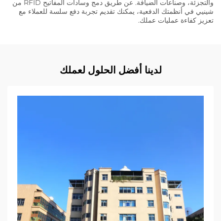
والتجزئة، وصناعات الضيافة. عن طريق دمج وسادات المفاتيح RFID من
شينيي في أنظمتك الدفعية، يمكنك تقديم تجربة دفع سلسة للعملاء مع
تعزيز كفاءة عمليات عملك.
لدينا أفضل الحلول لعملك