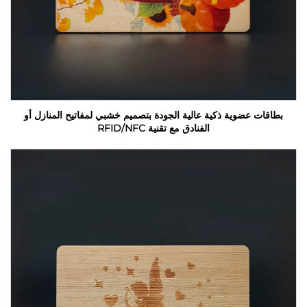
بطاقات عضوية ذكية عالية الجودة بتصميم خشبي لمفاتيح المنازل أو
الفنادق مع تقنية RFID/NFC