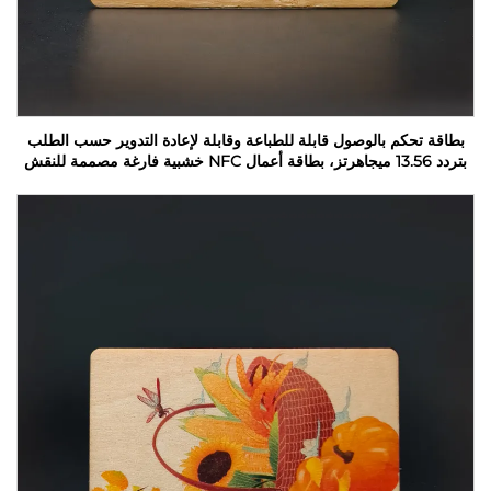
بطاقة تحكم بالوصول قابلة للطباعة وقابلة لإعادة التدوير حسب الطلب
بتردد 13.56 ميجاهرتز، بطاقة أعمال NFC خشبية فارغة مصممة للنقش
بالليزر