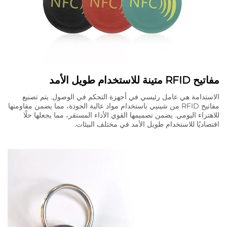
مفاتيح RFID متينة للاستخدام طويل الأمد
الاستدامة هي عامل رئيسي في أجهزة التحكم في الوصول. يتم تصنيع
مفاتيح RFID من شينيي باستخدام مواد عالية الجودة، مما يضمن مقاومتها
للاهتراء اليومي. يضمن تصميمها القوي الأداء المستقر، مما يجعلها حلًا
اقتصاديًا للاستخدام طويل الأمد في مختلف البيئات.