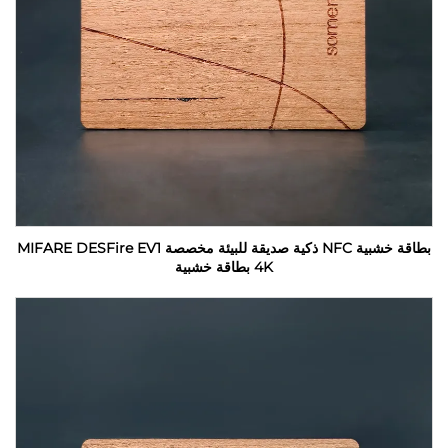
بطاقة خشبية NFC ذكية صديقة للبيئة مخصصة MIFARE DESFire EV1
4K بطاقة خشبية