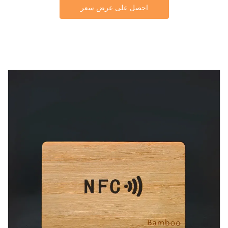
احصل على عرض سعر