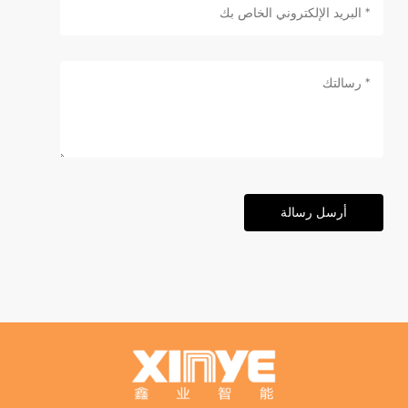
أرسل رسالة