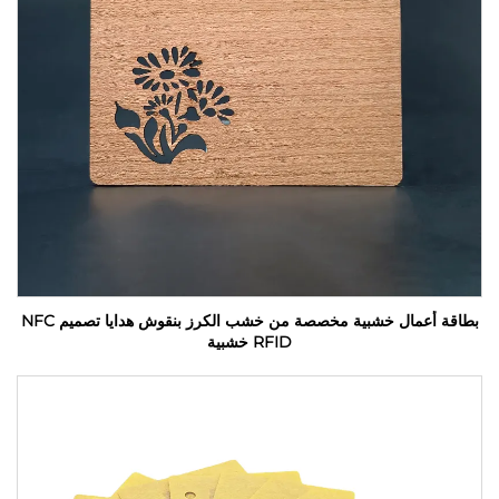
بطاقة أعمال خشبية مخصصة من خشب الكرز بنقوش هدايا تصميم NFC
RFID خشبية