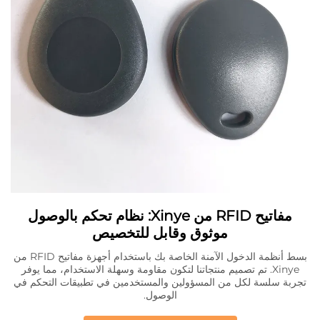
مفاتيح RFID من Xinye: نظام تحكم بالوصول
موثوق وقابل للتخصيص
بسط أنظمة الدخول الآمنة الخاصة بك باستخدام أجهزة مفاتيح RFID من
Xinye. تم تصميم منتجاتنا لتكون مقاومة وسهلة الاستخدام، مما يوفر
تجربة سلسة لكل من المسؤولين والمستخدمين في تطبيقات التحكم في
الوصول.