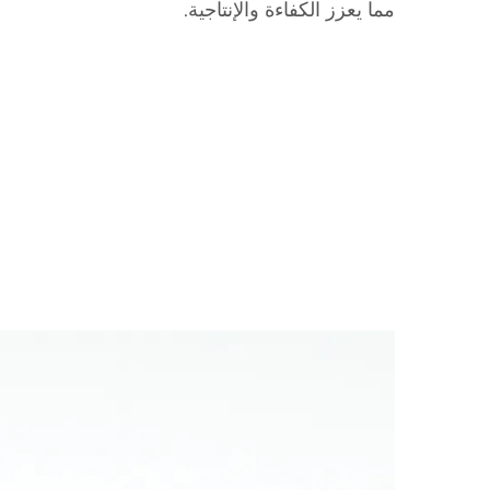
مما يعزز الكفاءة والإنتاجية.