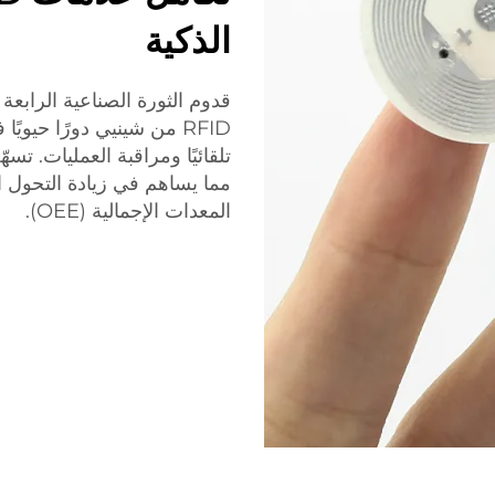
الذكية
قدوم الثورة الصناعية الرابعة
RFID من شينيي دورًا حيوي
تلقائيًا ومراقبة العمليات. تس
مما يساهم في زيادة التحول ا
المعدات الإجمالية (OEE).