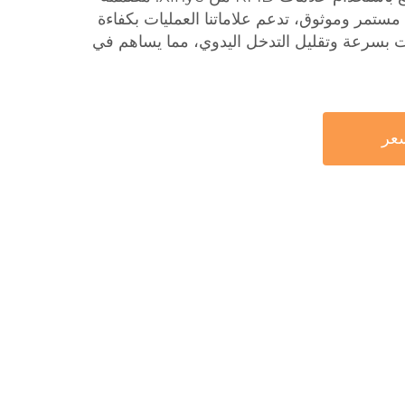
ستمر وموثوق، تدعم علاماتنا العمليات بكفاءة
ات بسرعة وتقليل التدخل اليدوي، مما يساهم في
عر