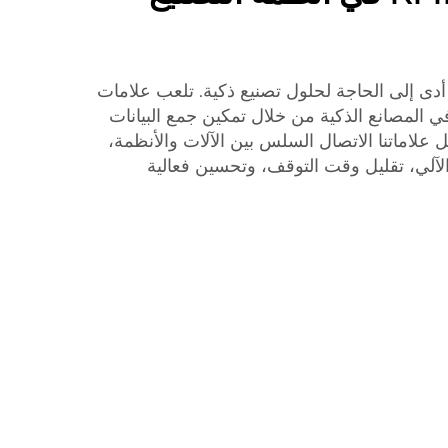
 أدى إلى الحاجة لحلول تصنيع ذكية. تلعب علامات
ًا في المصانع الذكية من خلال تمكين جمع البيانات
هّل علاماتنا الاتصال السلس بين الآلات والأنظمة،
لآلي، تقليل وقت التوقف، وتحسين فعالية