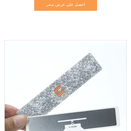
احصل على عرض سعر