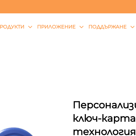
РОДУКТИ
ПРИЛОЖЕНИЕ
ПОДДЪРЖАНЕ
Персонализ
ключ-карта 
технология