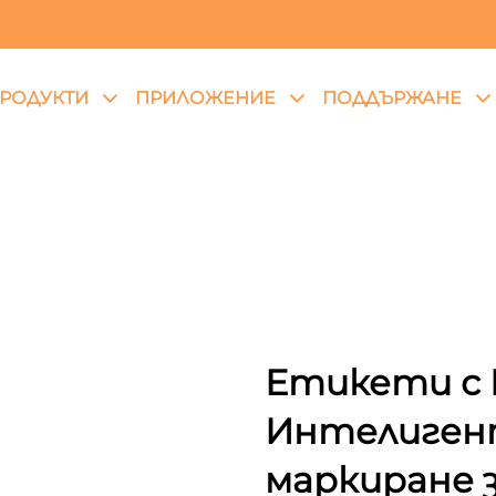
РОДУКТИ
ПРИЛОЖЕНИЕ
ПОДДЪРЖАНЕ
Етикети с R
Интелиген
маркиране 