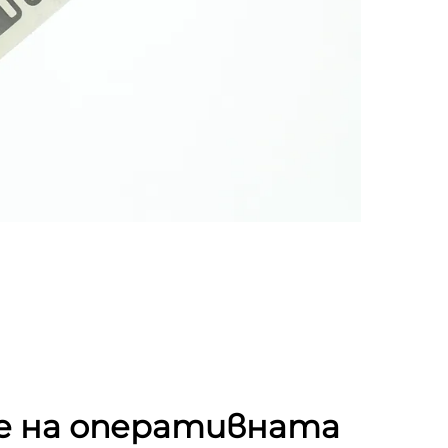
е на оперативната