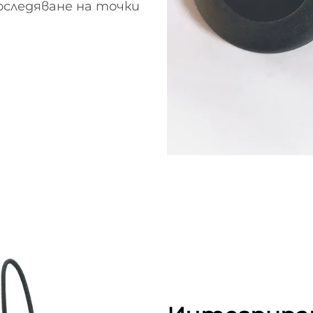
следяване на точки