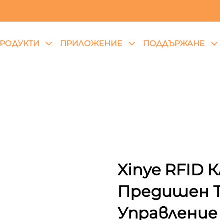
РОДУКТИ
ПРИЛОЖЕНИЕ
ПОДДЪРЖАНЕ
Xinye RFID 
Предишен Т
Управление