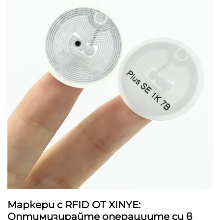
Маркери с RFID ОТ XINYE:
Оптимизирайте операциите си в