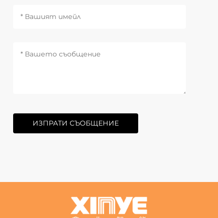
ИЗПРАТИ СЪОБЩЕНИЕ