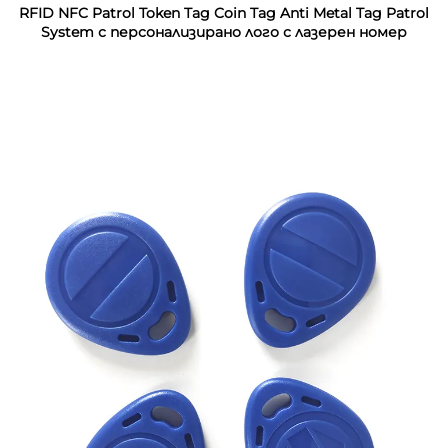
RFID NFC Patrol Token Tag Coin Tag Anti Metal Tag Patrol
System с персонализирано лого с лазерен номер