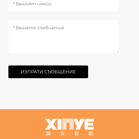
ИЗПРАТИ СЪОБЩЕНИЕ