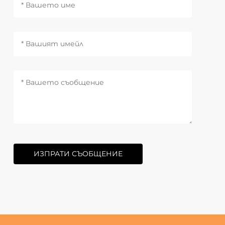
ИЗПРАТИ СЪОБЩЕНИЕ