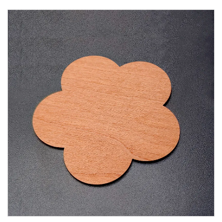
персонализирани за индустриален мониторинг