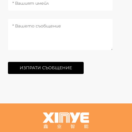
ИЗПРАТИ СЪОБЩЕНИЕ