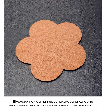
Екологично чисти персонализирани лазерно