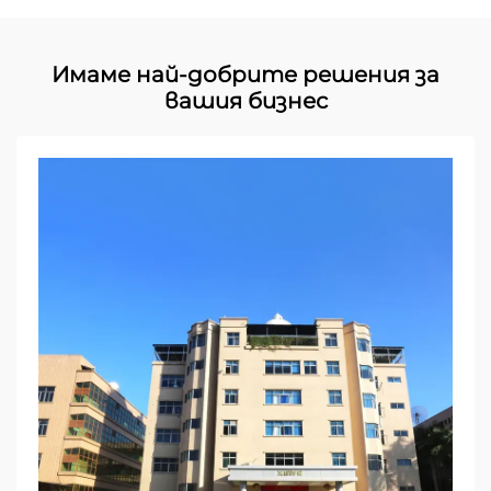
Имаме най-добрите решения за
вашия бизнес