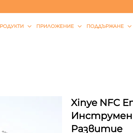
РОДУКТИ
ПРИЛОЖЕНИЕ
ПОДДЪРЖАНЕ
Xinye NFC 
Инструмент
Развитие