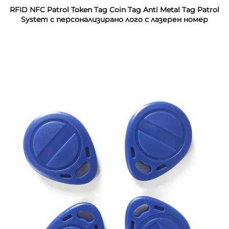
RFID NFC Patrol Token Tag Coin Tag Anti Metal Tag Patrol
System с персонализирано лого с лазерен номер