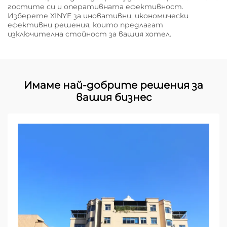
гостите си и оперативната ефективност.
Изберете XINYE за иновативни, икономически
ефективни решения, които предлагат
изключителна стойност за вашия хотел.
Имаме най-добрите решения за
вашия бизнес