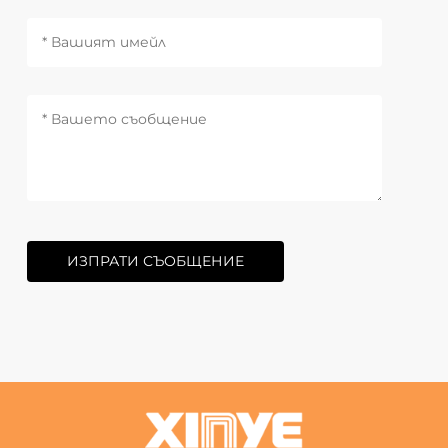
ИЗПРАТИ СЪОБЩЕНИЕ