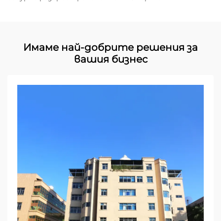
Имаме най-добрите решения за
вашия бизнес