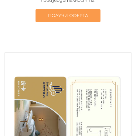
производителността.
ПОЛУЧИ ОФЕРТА