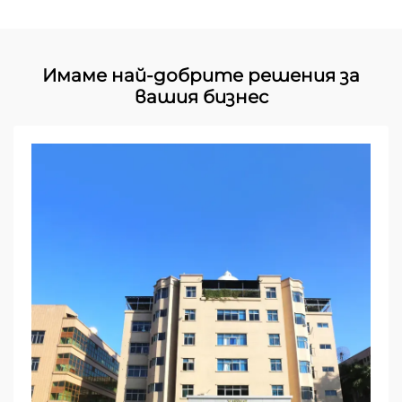
Имаме най-добрите решения за
вашия бизнес