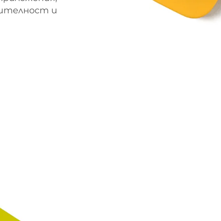
ителност и