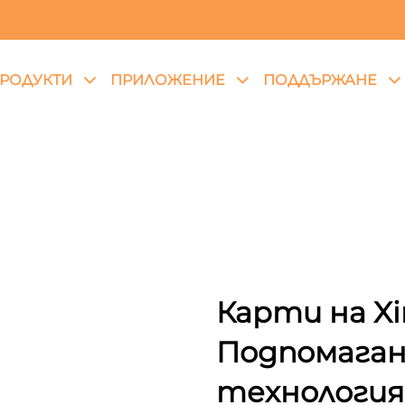
РОДУКТИ
ПРИЛОЖЕНИЕ
ПОДДЪРЖАНЕ
Карти на Xin
Подпомагане
технология