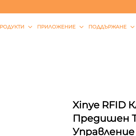
РОДУКТИ
ПРИЛОЖЕНИЕ
ПОДДЪРЖАНЕ
Xinye RFID 
Предишен Т
Управление