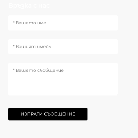
Връзка с нас
ИЗПРАТИ СЪОБЩЕНИЕ