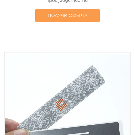
производството.
ПОЛУЧИ ОФЕРТА