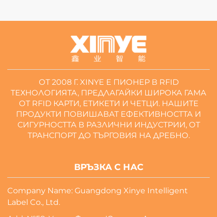
ОТ 2008 Г. XINYE Е ПИОНЕР В RFID
ТЕХНОЛОГИЯТА, ПРЕДЛАГАЙКИ ШИРОКА ГАМА
ОТ RFID КАРТИ, ЕТИКЕТИ И ЧЕТЦИ. НАШИТЕ
ПРОДУКТИ ПОВИШАВАТ ЕФЕКТИВНОСТТА И
СИГУРНОСТТА В РАЗЛИЧНИ ИНДУСТРИИ, ОТ
ТРАНСПОРТ ДО ТЪРГОВИЯ НА ДРЕБНО.
ВРЪЗКА С НАС
Company Name: Guangdong Xinye Intelligent
Label Co., Ltd.