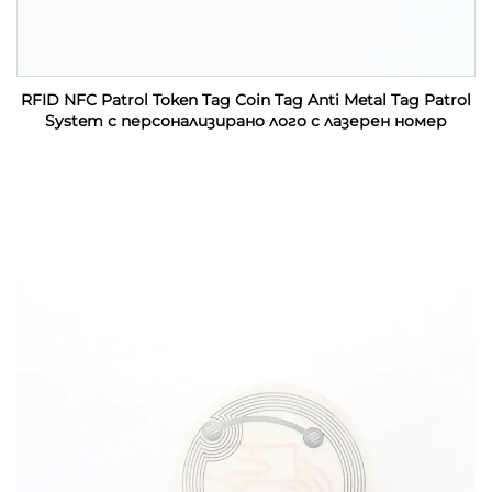
RFID NFC Patrol Token Tag Coin Tag Anti Metal Tag Patrol
System с персонализирано лого с лазерен номер