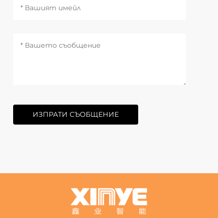
ИЗПРАТИ СЪОБЩЕНИЕ