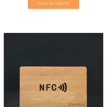
ПОЛУЧИ ОФЕРТА