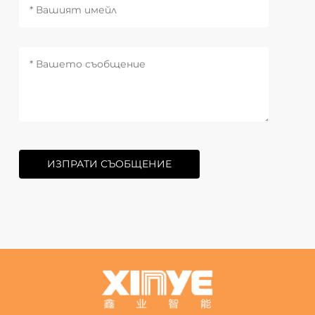
ИЗПРАТИ СЪОБЩЕНИЕ