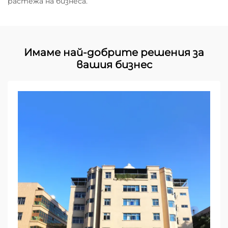
растежа на бизнеса.
Имаме най-добрите решения за
вашия бизнес