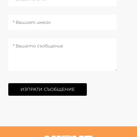
ИЗПРАТИ СЪОБЩЕНИЕ