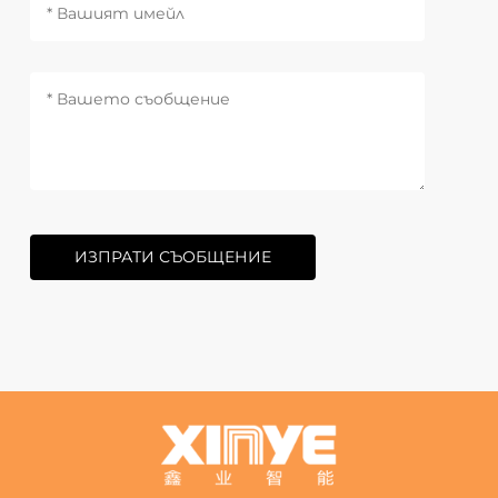
ИЗПРАТИ СЪОБЩЕНИЕ