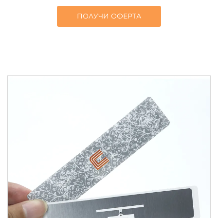
ПОЛУЧИ ОФЕРТА