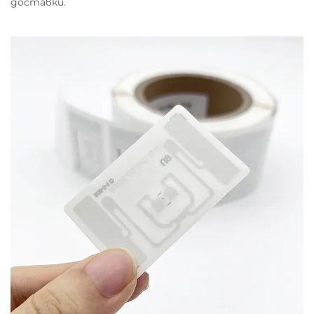
доставки.