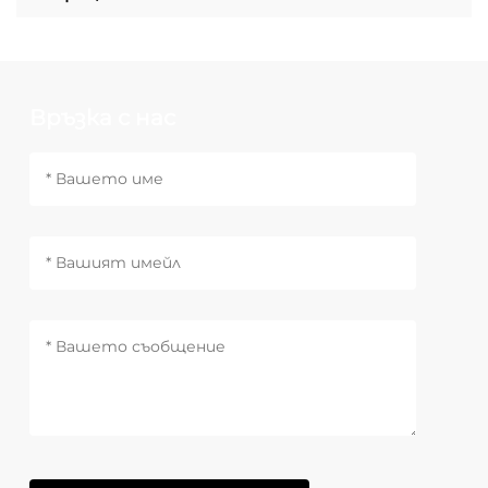
Връзка с нас