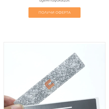
идентификация.
ПОЛУЧИ ОФЕРТА