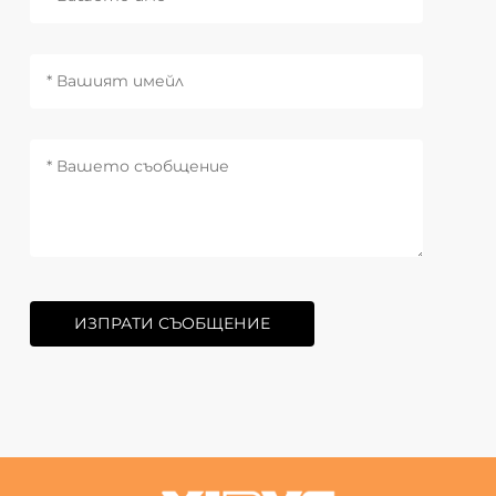
ИЗПРАТИ СЪОБЩЕНИЕ