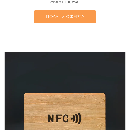
операциите.
ПОЛУЧИ ОФЕРТА