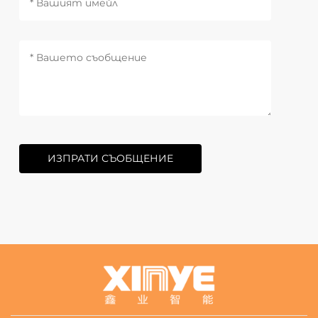
ИЗПРАТИ СЪОБЩЕНИЕ