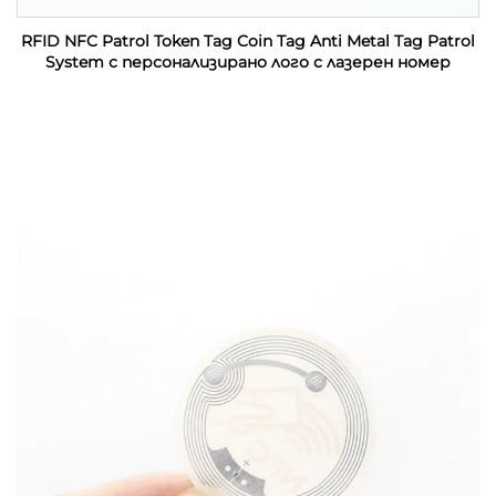
RFID NFC Patrol Token Tag Coin Tag Anti Metal Tag Patrol
System с персонализирано лого с лазерен номер