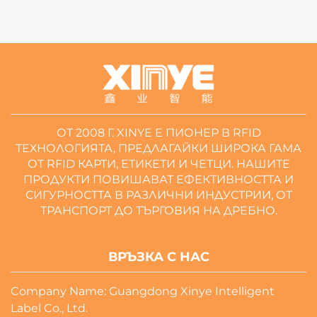
ОТ 2008 Г. XINYE Е ПИОНЕР В RFID
ТЕХНОЛОГИЯТА, ПРЕДЛАГАЙКИ ШИРОКА ГАМА
ОТ RFID КАРТИ, ЕТИКЕТИ И ЧЕТЦИ. НАШИТЕ
ПРОДУКТИ ПОВИШАВАТ ЕФЕКТИВНОСТТА И
СИГУРНОСТТА В РАЗЛИЧНИ ИНДУСТРИИ, ОТ
ТРАНСПОРТ ДО ТЪРГОВИЯ НА ДРЕБНО.
ВРЪЗКА С НАС
Company Name: Guangdong Xinye Intelligent
Label Co., Ltd.