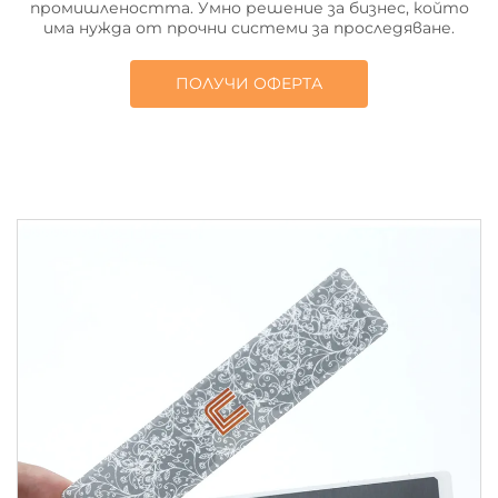
промишлеността. Умно решение за бизнес, който
има нужда от прочни системи за проследяване.
ПОЛУЧИ ОФЕРТА