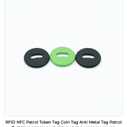
RFID NFC Patrol Token Tag Coin Tag Anti Metal Tag Patrol