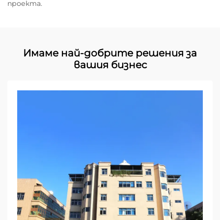
проекта.
Имаме най-добрите решения за
вашия бизнес