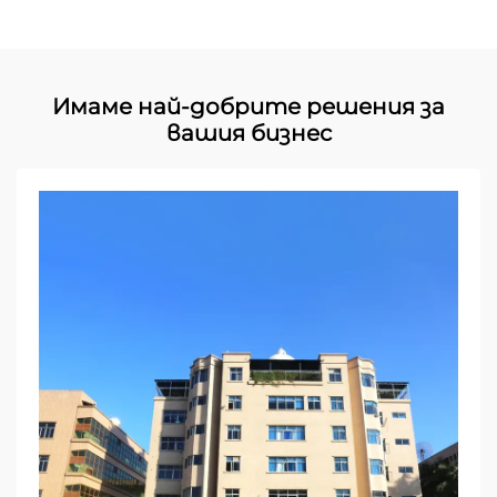
Имаме най-добрите решения за
вашия бизнес