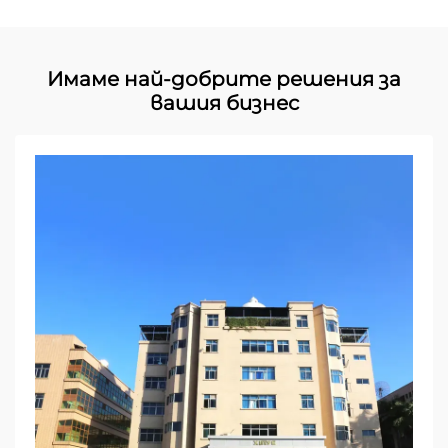
Имаме най-добрите решения за
вашия бизнес