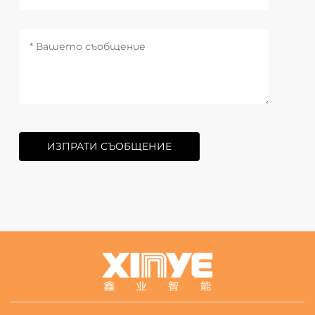
ИЗПРАТИ СЪОБЩЕНИЕ