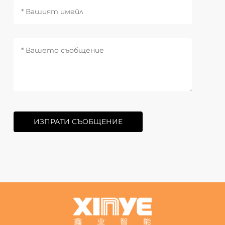
ИЗПРАТИ СЪОБЩЕНИЕ