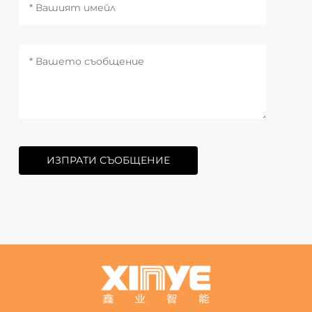
ИЗПРАТИ СЪОБЩЕНИЕ