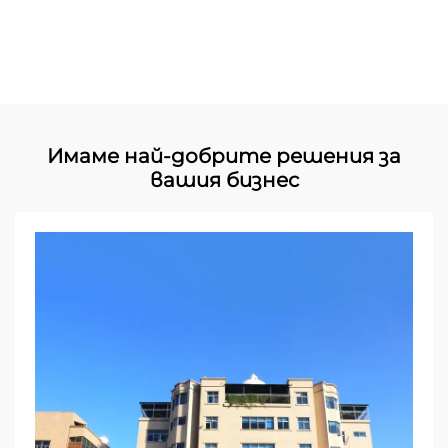
Имаме най-добрите решения за
вашия бизнес