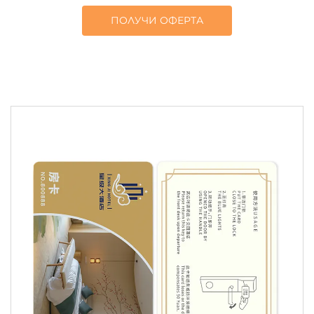
ПОЛУЧИ ОФЕРТА