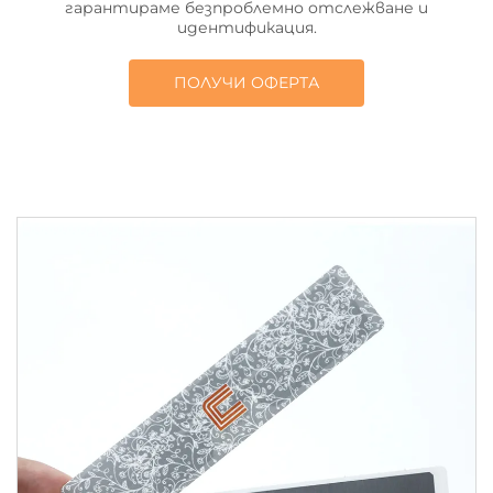
гарантираме безпроблемно отслежване и
идентификация.
ПОЛУЧИ ОФЕРТА