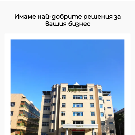
Имаме най-добрите решения за
вашия бизнес