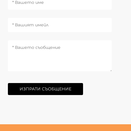
ИЗПРАТИ СЪОБЩЕНИЕ