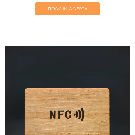
ПОЛУЧИ ОФЕРТА