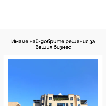
Имаме най-добрите решения за
вашия бизнес