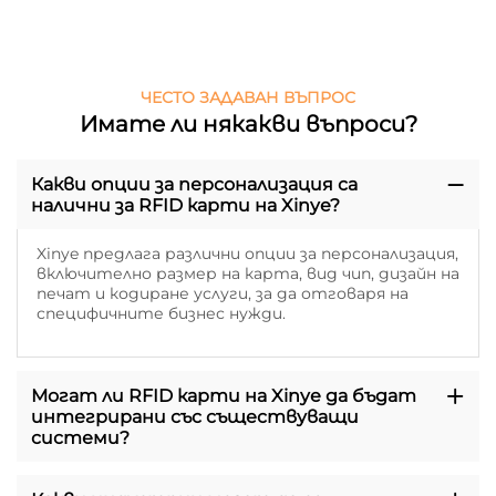
ЧЕСТО ЗАДАВАН ВЪПРОС
Имате ли някакви въпроси?
Какви опции за персонализация са
налични за RFID карти на Xinye?
Xinye предлага различни опции за персонализация,
включително размер на карта, вид чип, дизайн на
печат и кодиране услуги, за да отговаря на
специфичните бизнес нужди.
Могат ли RFID карти на Xinye да бъдат
интегрирани със съществуващи
системи?