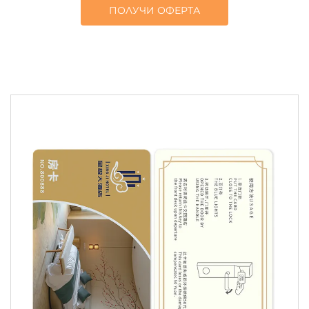
ПОЛУЧИ ОФЕРТА