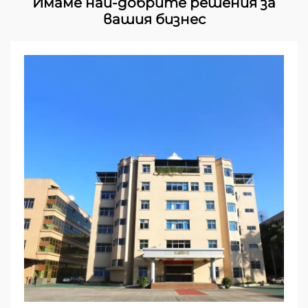
Имаме най-добрите решения за
вашия бизнес