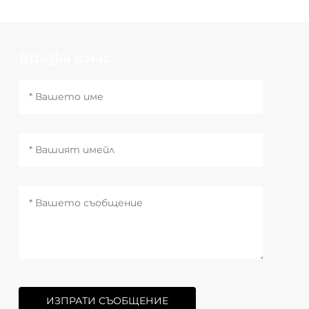
Връзка с нас
ИЗПРАТИ СЪОБЩЕНИЕ