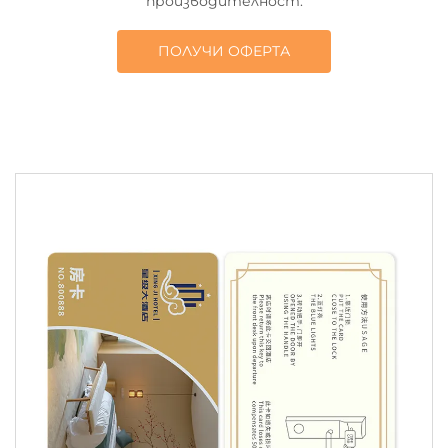
производителност.
ПОЛУЧИ ОФЕРТА