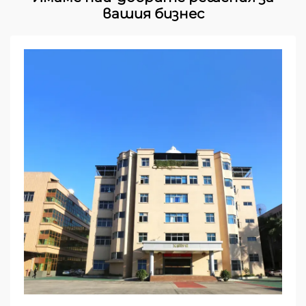
вашия бизнес