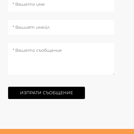
ИЗПРАТИ СЪОБЩЕНИЕ