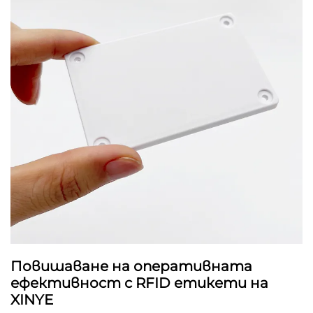
Повишаване на оперативната
ефективност с RFID етикети на
XINYE