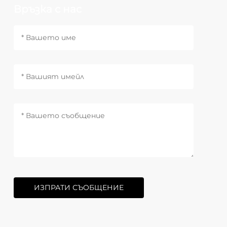
Връзка с нас
ИЗПРАТИ СЪОБЩЕНИЕ