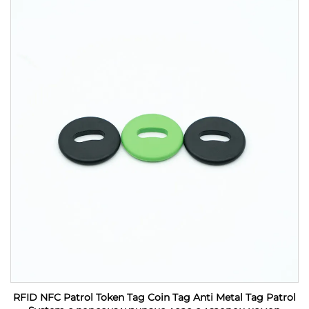
RFID NFC Patrol Token Tag Coin Tag Anti Metal Tag Patrol