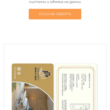
системи и обмяна на данни.
ПОЛУЧИ ОФЕРТА