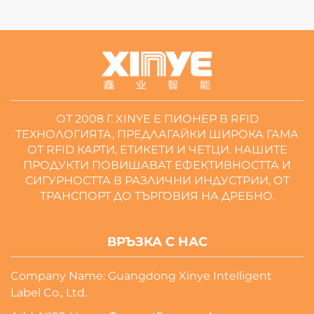
ОТ 2008 Г. XINYE Е ПИОНЕР В RFID
ТЕХНОЛОГИЯТА, ПРЕДЛАГАЙКИ ШИРОКА ГАМА
ОТ RFID КАРТИ, ЕТИКЕТИ И ЧЕТЦИ. НАШИТЕ
ПРОДУКТИ ПОВИШАВАТ ЕФЕКТИВНОСТТА И
СИГУРНОСТТА В РАЗЛИЧНИ ИНДУСТРИИ, ОТ
ТРАНСПОРТ ДО ТЪРГОВИЯ НА ДРЕБНО.
ВРЪЗКА С НАС
Company Name: Guangdong Xinye Intelligent
Label Co., Ltd.