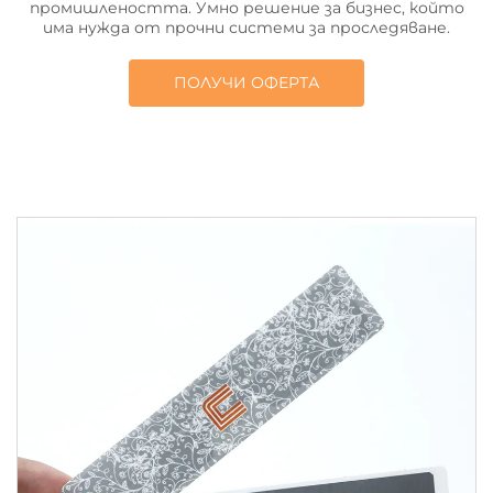
промишлеността. Умно решение за бизнес, който
има нужда от прочни системи за проследяване.
ПОЛУЧИ ОФЕРТА