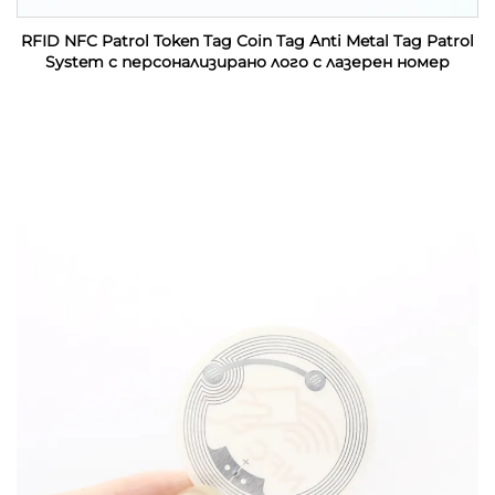
RFID NFC Patrol Token Tag Coin Tag Anti Metal Tag Patrol
System с персонализирано лого с лазерен номер