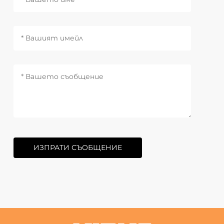
ИЗПРАТИ СЪОБЩЕНИЕ