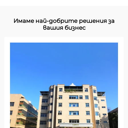
Имаме най-добрите решения за
вашия бизнес